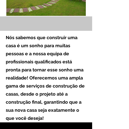
Nós sabemos que construir uma
casa é um sonho para muitas
pessoas e a nossa equipa de
profissionais qualificados está
pronta para tornar esse sonho uma
realidade! Oferecemos uma ampla
gama de serviços de construção de
casas, desde o projeto até a
construção final, garantindo que a
sua nova casa seja exatamente o
que você deseja!