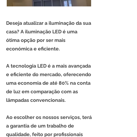
Deseja atualizar a iluminação da sua
casa? A iluminação LED é uma
ótima opção por ser mais
económica e eficiente.
A tecnologia LED é a mais avançada
e eficiente do mercado, oferecendo
uma economia de até 80% na conta
de luz em comparação com as
lâmpadas convencionais.
Ao escolher os nossos serviços, terá
a garantia de um trabalho de
qualidade, feito por profissionais