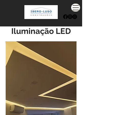
Iluminação LED