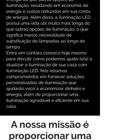
iluminação, resultando em economia de
energia e custos reduzidos em sua conta
de energia. Além disso, a iluminação LED
possui uma vida útil muito mais longa do
que outras opções de iluminação, o que
significa menos necessidade de
substituição de lâmpadas ao longo do
tempo.
Entre em contato conosco hoje mesmo
para discutir como podemos ajudá-lo(a) a
atualizar a iluminação de sua casa com
iluminação LED. Nós estamos
comprometidos em fornecer soluções
personalizadas de iluminação que
ajudarão você a economizar dinheiro e
energia, além de proporcionar uma
iluminação agradável e eficiente em sua
casa.
A nossa missão é
proporcionar uma