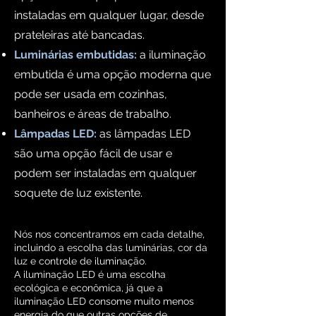
instaladas em qualquer lugar, desde
prateleiras até bancadas.
Luminárias embutidas:
a iluminação
embutida é uma opção moderna que
pode ser usada em cozinhas,
banheiros e áreas de trabalho.
Lâmpadas LED:
as lâmpadas LED
são uma opção fácil de usar e
podem ser instaladas em qualquer
soquete de luz existente.
Nós nos concentramos em cada detalhe,
incluindo a escolha das luminárias, cor da
luz e controle de iluminação.
A iluminação LED é uma escolha
ecológica e econômica, já que a
iluminação LED consome muito menos
energia do que outras opções de