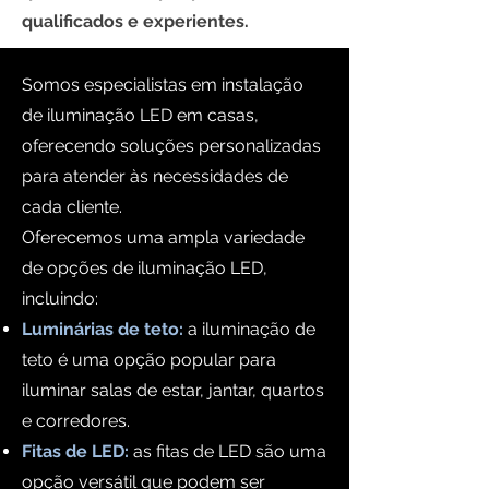
qualificados e experientes.
Somos especialistas em instalação
de iluminação LED em casas,
oferecendo soluções personalizadas
para atender às necessidades de
cada cliente.
Oferecemos uma ampla variedade
de opções de iluminação LED,
incluindo:
Luminárias de teto:
a iluminação de
teto é uma opção popular para
iluminar salas de estar, jantar, quartos
e corredores.
Fitas de LED:
as fitas de LED são uma
opção versátil que podem ser