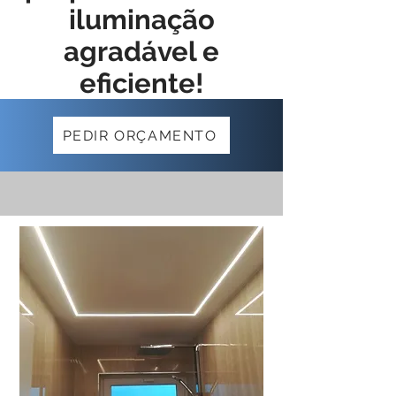
iluminação
agradável e
eficiente!
PEDIR ORÇAMENTO