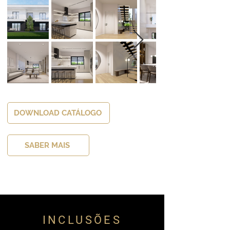
DOWNLOAD CATÁLOGO
SABER MAIS
INCLUSÕES