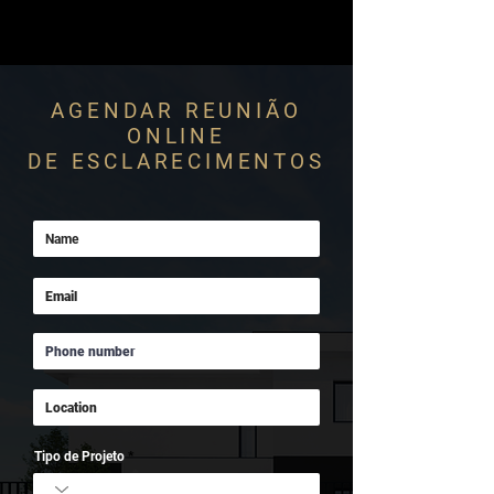
AGENDAR REUNIÃO
ONLINE
DE ESCLARECIMENTOS
Tipo de Projeto